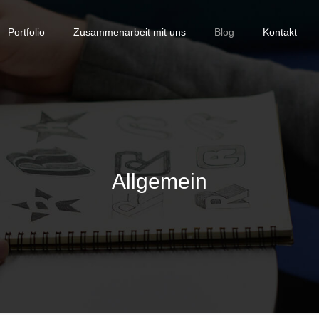
Portfolio
Zusammenarbeit mit uns
Blog
Kontakt
Allgemein