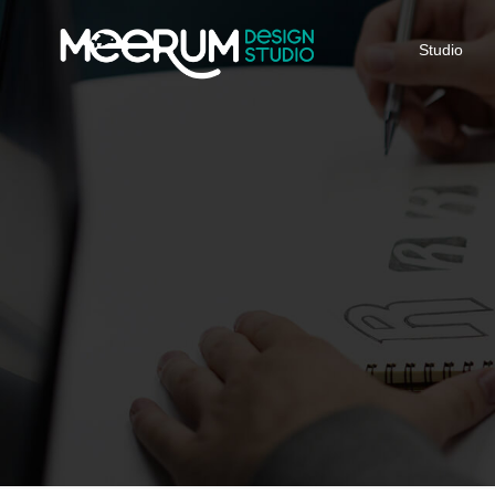
Studio