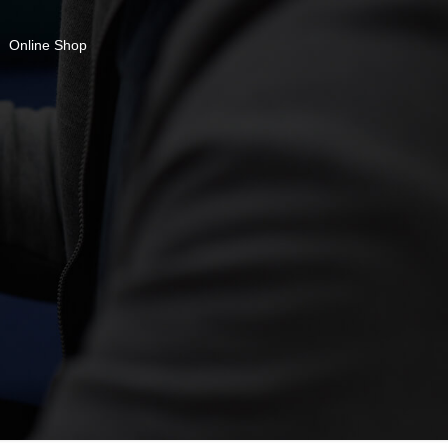
Online Shop