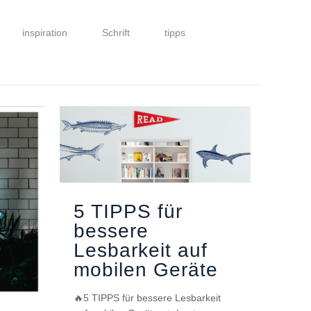
inspiration
Schrift
tipps
5 TIPPS für
bessere
Lesbarkeit auf
mobilen Geräte
🔥5 TIPPS für bessere Lesbarkeit