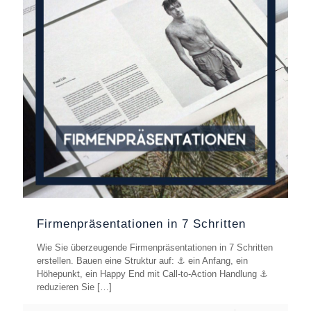
Firmenpräsentationen in 7 Schritten
Wie Sie überzeugende Firmenpräsentationen in 7 Schritten
erstellen. Bauen eine Struktur auf: ⚓️ ein Anfang, ein
Höhepunkt, ein Happy End mit Call-to-Action Handlung ⚓️
reduzieren Sie
[…]