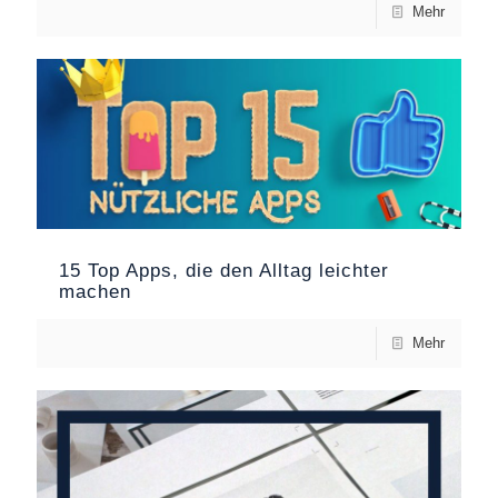
Mehr
15 Top Apps, die den Alltag leichter
machen
Mehr