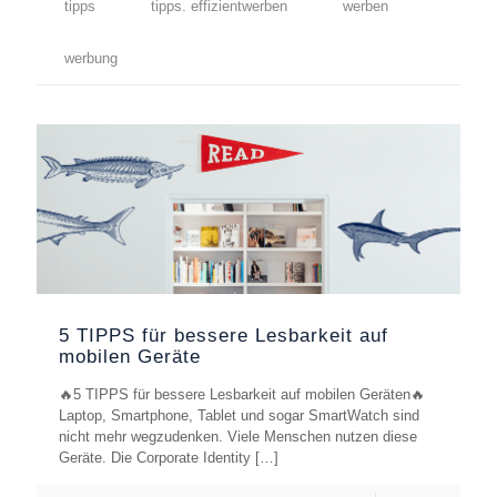
tipps
tipps. effizientwerben
werben
werbung
5 TIPPS für bessere Lesbarkeit auf
mobilen Geräte
🔥5 TIPPS für bessere Lesbarkeit auf mobilen Geräten🔥
Laptop, Smartphone, Tablet und sogar SmartWatch sind
nicht mehr wegzudenken. Viele Menschen nutzen diese
Geräte. Die Corporate Identity
[…]