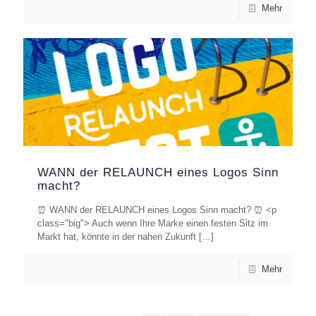
Mehr
WANN der RELAUNCH eines Logos Sinn
macht?
⏰ WANN der RELAUNCH eines Logos Sinn macht? ⏰ <p
class="big"> Auch wenn Ihre Marke einen festen Sitz im
Markt hat, könnte in der nahen Zukunft
[…]
Mehr