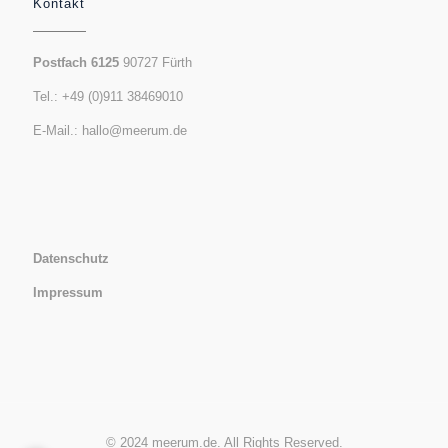
Kontakt
Postfach 6125
90727 Fürth
Tel.: +49 (0)911 38469010
E-Mail.:
hallo@meerum.de
Datenschutz
Impressum
© 2024 meerum.de. All Rights Reserved.